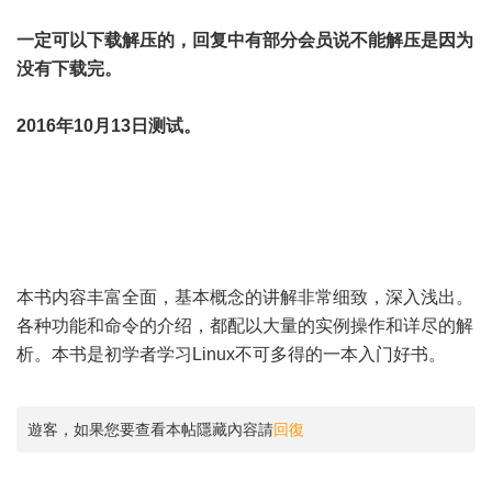
一定可以下载解压的，回复中有部分会员说不能解压是因为
没有下载完。
2016年10月13日测试。
本书内容丰富全面，基本概念的讲解非常细致，深入浅出。
各种功能和命令的介绍，都配以大量的实例操作和详尽的解
析。本书是初学者学习Linux不可多得的一本入门好书。
遊客，如果您要查看本帖隱藏內容請
回復