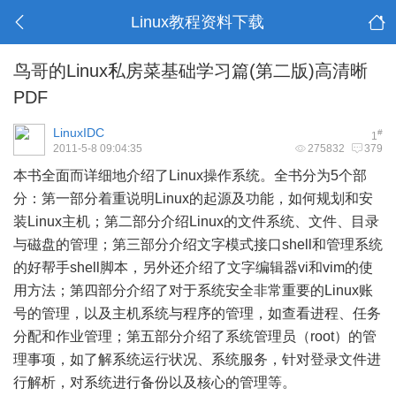
Linux教程资料下载
鸟哥的Linux私房菜基础学习篇(第二版)高清晰
PDF
LinuxIDC
#
1
2011-5-8 09:04:35
275832
379
本书全面而详细地介绍了Linux操作系统。全书分为5个部
分：第一部分着重说明Linux的起源及功能，如何规划和安
装Linux主机；第二部分介绍Linux的文件系统、文件、目录
与磁盘的管理；第三部分介绍文字模式接口shell和管理系统
的好帮手shell脚本，另外还介绍了文字编辑器vi和vim的使
用方法；第四部分介绍了对于系统安全非常重要的Linux账
号的管理，以及主机系统与程序的管理，如查看进程、任务
分配和作业管理；第五部分介绍了系统管理员（root）的管
理事项，如了解系统运行状况、系统服务，针对登录文件进
行解析，对系统进行备份以及核心的管理等。