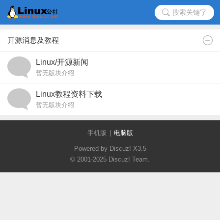
搜索关键字
开源消息及教程
Linux/开源新闻
暂无版块介绍
Linux教程资料下载
暂无版块介绍
手机版
|
电脑版
Powered by Discuz!
X3.5
© 2001-2025
Discuz! Team
.