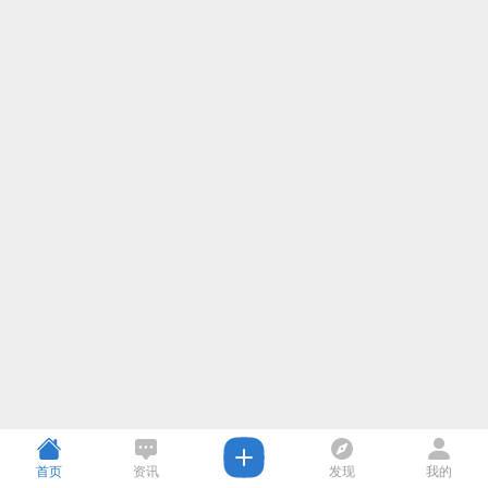
首页
资讯
发现
我的