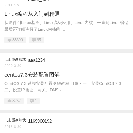
2011-6-5
Linux编程从入门到精通
从硬件到Linux基础、Linux高级应用、Linux内核，一直到Linux编程
最后还详细讲解了Linux内核的 ...
86399
65
点击重新加载
aaa1234
2020-3-30
centos7.3安装配置图解
CentOS 7.3 系统安装配置图解教程 目录 · 一、安装CentOS 7.3 ·
二、设置IP地址、网关、DNS · ...
8257
1
点击重新加载
1169960192
2018-8-30