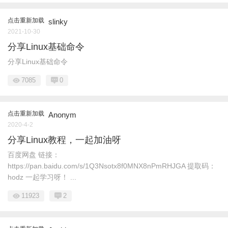
点击重新加载
slinky
2021-10-30
分享Linux基础命令
分享Linux基础命令
7085
0
点击重新加载
Anonym
2020-4-2
分享Linux教程，一起加油呀
百度网盘 链接：
https://pan.baidu.com/s/1Q3Nsotx8f0MNX8nPmRHJGA 提取码：
hodz 一起学习呀！ ...
11923
2