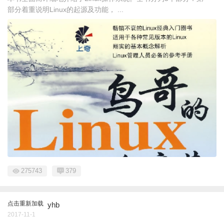
部分着重说明Linux的起源及功能， ...
275743
379
点击重新加载
yhb
2017-11-1