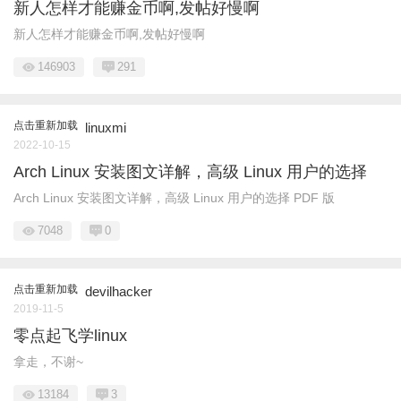
新人怎样才能赚金币啊,发帖好慢啊
新人怎样才能赚金币啊,发帖好慢啊
146903
291
点击重新加载
linuxmi
2022-10-15
Arch Linux 安装图文详解，高级 Linux 用户的选择
Arch Linux 安装图文详解，高级 Linux 用户的选择 PDF 版
7048
0
点击重新加载
devilhacker
2019-11-5
零点起飞学linux
拿走，不谢~
13184
3