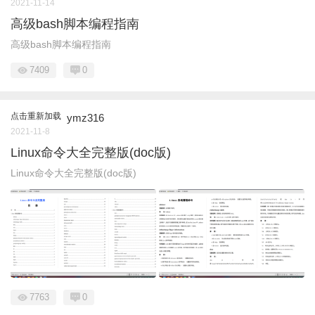
2021-11-14
高级bash脚本编程指南
高级bash脚本编程指南
7409
0
点击重新加载
ymz316
2021-11-8
Linux命令大全完整版(doc版)
Linux命令大全完整版(doc版)
7763
0