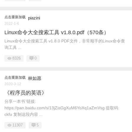
点击重新加载
piazini
2022-1-6
Linux命令大全搜索工具 v1.8.0.pdf（570条）
Linux命令大全搜索工具 v1.8.0 PDF文件，非常顺手的Linux命令查
询工具 ...
8326
0
点击重新加载
林如愿
2020-3-12
《程序员的英语》
分享一本书`链接:
https://pan.baidu.com/s/13jZisGgXuM6YoXq1aZmVsg 提取码:
ckfu 复制这段内容 ...
11307
5