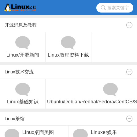
搜索关键字
开源消息及教程
Linux/开源新闻
Linux教程资料下载
Linux技术交流
Linux基础知识
Ubuntu/Debian/Redhat/Fedora/CentOS
Linux茶馆
Linux桌面美图
Linuxer娱乐