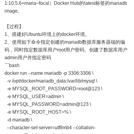
1:10.5.6+maria~focal）Docker Hub的latest标签的mariadb
image。
【过程】
1、搭建好Ubuntu环境上的docker环境。
2、使用如下命令指定创建的mariadb数据库服务器端的编
码，同时指定数据库用户root用户密码、创建了数据库用户
admin用户并指定密码
```bash
docker run --name mariadb -p 3306:3306 \
-v /opt/docker/mariadb_data:/var/lib/mysql \
-e MYSQL_ROOT_PASSWORD=root@123 \
-e MYSQL_USER=admin \
-e MYSQL_PASSWORD=admin@123 \
-e MYSQL_ROOT_HOST=% \
-d mariadb \
--character-set-server=utf8mb4 --collation-