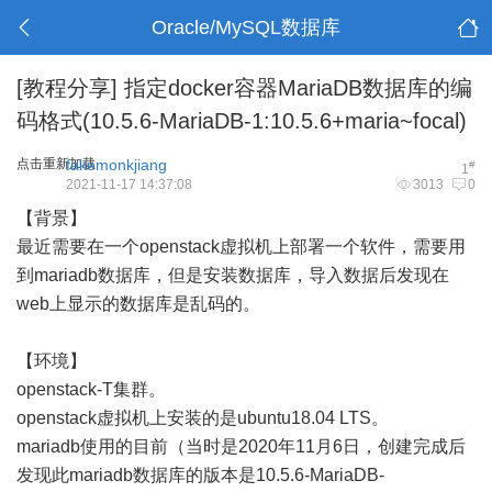
Oracle/MySQL数据库
[教程分享]
指定docker容器MariaDB数据库的编
码格式(10.5.6-MariaDB-1:10.5.6+maria~focal)
点击重新加载
fakemonkjiang
#
1
2021-11-17 14:37:08
3013
0
【背景】
最近需要在一个openstack虚拟机上部署一个软件，需要用
到mariadb数据库，但是安装数据库，导入数据后发现在
web上显示的数据库是乱码的。
【环境】
openstack-T集群。
openstack虚拟机上安装的是ubuntu18.04 LTS。
mariadb使用的目前（当时是2020年11月6日，创建完成后
发现此mariadb数据库的版本是10.5.6-MariaDB-