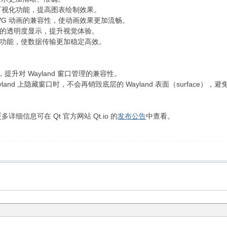
可视化功能，提高图表绘制效果。
VG 动画的兼容性，使动画效果更加流畅。
的透明度显示，提升视觉体验。
功能，使数据传输更加稳定高效。
，提升对 Wayland 窗口管理的兼容性。
 Wayland 上隐藏窗口时，不会再销毁底层的 Wayland 表面（surfac
更多详细信息可在 Qt 官方网站 Qt.io 的
发布公告
中查看。