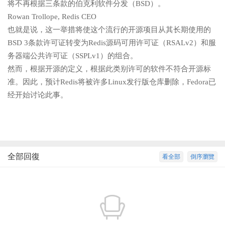
将不再根据三条款的伯克利软件分发（BSD）。
Rowan Trollope, Redis CEO
也就是说，这一举措将使这个流行的开源项目从其长期使用的
BSD 3条款许可证转变为Redis源码可用许可证（RSALv2）和服
务器端公共许可证（SSPLv1）的组合。
然而，根据开源的定义，根据此类别许可的软件不符合开源标
准。因此，预计Redis将被许多Linux发行版仓库删除，Fedora已
经开始讨论此事。
全部回復
看全部
倒序瀏覽