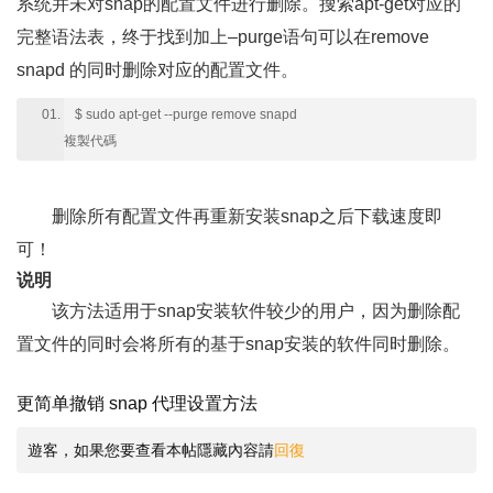
系统并未对snap的配置文件进行删除。搜索apt-get对应的
完整语法表，终于找到加上–purge语句可以在remove
snapd 的同时删除对应的配置文件。
$ sudo apt-get --purge remove snapd
複製代碼
删除所有配置文件再重新安装snap之后下载速度即
可！
说明
该方法适用于snap安装软件较少的用户，因为删除配
置文件的同时会将所有的基于snap安装的软件同时删除。
更简单撤销 snap 代理设置方法
遊客，如果您要查看本帖隱藏內容請
回復