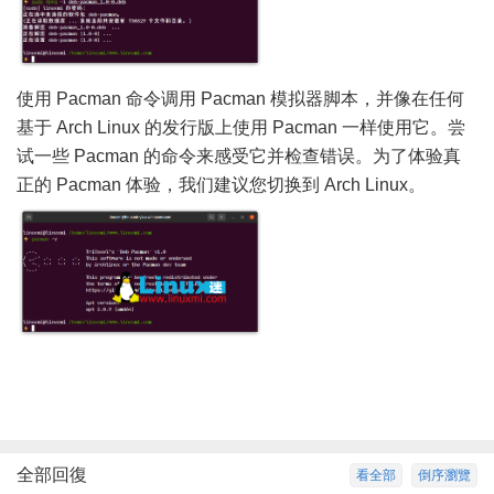
使用 Pacman 命令调用 Pacman 模拟器脚本，并像在任何
基于 Arch Linux 的发行版上使用 Pacman 一样使用它。尝
试一些 Pacman 的命令来感受它并检查错误。为了体验真
正的 Pacman 体验，我们建议您切换到 Arch Linux。
全部回復
看全部
倒序瀏覽