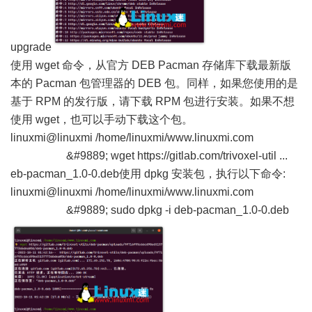
upgrade
使用 wget 命令，从
官方 DEB Pacman 存储库
下载最新版
本的 Pacman 包管理器的 DEB 包。同样，如果您使用的是
基于 RPM 的发行版，请下载 RPM 包进行安装。如果不想
使用 wget，也可以手动下载这个包。
linuxmi@linuxmi /home/linuxmi/www.linuxmi.com
&#9889; wget
https://gitlab.com/trivoxel-util ...
eb-pacman_1.0-0.deb
使用 dpkg 安装包，执行以下命令:
linuxmi@linuxmi /home/linuxmi/www.linuxmi.com
&#9889; sudo dpkg -i deb-pacman_1.0-0.deb