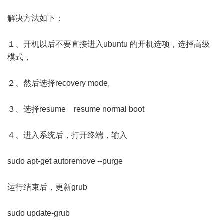
解决方法如下：
１、开机以后不要直接进入ubuntu 的开机选项，选择高级
模式，
２、然后选择recovery mode,
３、选择resume resume normal boot
４、进入系统后，打开终端，输入
sudo apt-get autoremove --purge
运行结束后，更新grub
sudo update-grub