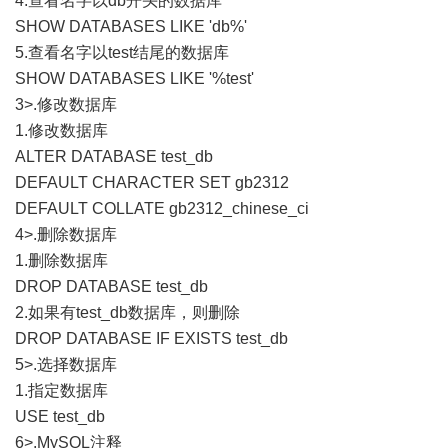
4.查看名字以db开头的数据库
SHOW DATABASES LIKE 'db%'
5.查看名字以test结尾的数据库
SHOW DATABASES LIKE '%test'
3>.修改数据库
1.修改数据库
ALTER DATABASE test_db
DEFAULT CHARACTER SET gb2312
DEFAULT COLLATE gb2312_chinese_ci
4>.删除数据库
1.删除数据库
DROP DATABASE test_db
2.如果有test_db数据库，则删除
DROP DATABASE IF EXISTS test_db
5>.选择数据库
1.指定数据库
USE test_db
6>.MySQL注释