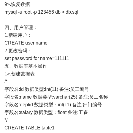
9>.恢复数据
mysql -u root -p 123456 db < db.sql
四、用户管理：
1.新建用户：
CREATE user name
2.更改密码：
set password for name=111111
五、数据表基本操作
1>.创建数据表
/*
字段名:id 数据类型:int(11) 备注:员工编号
字段名:name 数据类型:varchar(25) 备注:员工名称
字段名:deptid 数据类型：int(11) 备注:部门编号
字段名:salary 数据类型：float 备注:工资
*/
CREATE TABLE table1