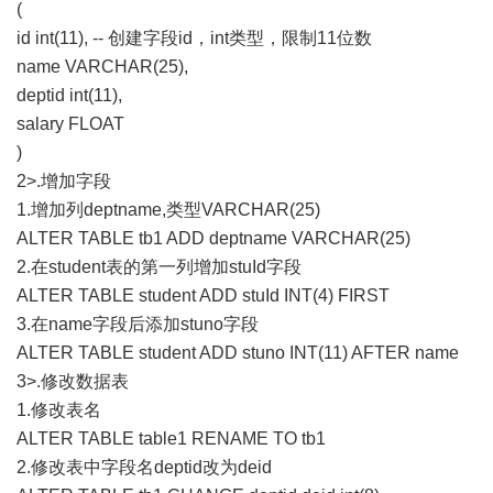
(
id int(11), -- 创建字段id，int类型，限制11位数
name VARCHAR(25),
deptid int(11),
salary FLOAT
)
2>.增加字段
1.增加列deptname,类型VARCHAR(25)
ALTER TABLE tb1 ADD deptname VARCHAR(25)
2.在student表的第一列增加stuId字段
ALTER TABLE student ADD stuId INT(4) FIRST
3.在name字段后添加stuno字段
ALTER TABLE student ADD stuno INT(11) AFTER name
3>.修改数据表
1.修改表名
ALTER TABLE table1 RENAME TO tb1
2.修改表中字段名deptid改为deid