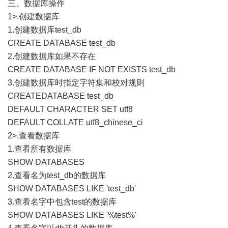
三、数据库操作
1>.创建数据库
1.创建数据库test_db
CREATE DATABASE test_db
2.创建数据库如果不存在
CREATE DATABASE IF NOT EXISTS test_db
3.创建数据库时指定字符集和校对规则
CREATEDATABASE test_db
DEFAULT CHARACTER SET utf8
DEFAULT COLLATE utf8_chinese_ci
2>.查看数据库
1.查看所有数据库
SHOW DATABASES
2.查看名为test_db的数据库
SHOW DATABASES LIKE 'test_db'
3.查看名字中包含test的数据库
SHOW DATABASES LIKE '%test%'