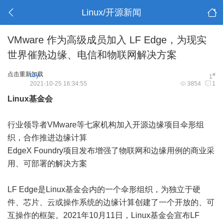
Linux/开源新闻
VMware 作为高级成员加入 LF Edge，为现实
世界催熟边缘、电信和物联网解决方案
点击重新加载
toy
#
1
2021-10-25 16:34:55
3854
1
Linux基金会
行业领导者VMware等七家机构加入开源边缘项目伞形组
织，合作推进边缘计算
EdgeX Foundry项目发布增强了物联网和边缘用例的商业采
用、可部署的解决方案
LF Edge是Linux基金会内的一个伞形组织，为独立于硬
件、芯片、云或操作系统的边缘计算创建了一个开放的、可
互操作的框架。2021年10月11日，Linux基金会宣布LF