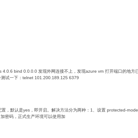
的redis 4.0.6 bind 0.0.0.0 发现外网连接不上，发现azure v
一下：telnet 101.200.189.125 6379
-mode配置，默认是yes，即开启。解决方法分为两种：1、设置 protected-mo
没有加密码，正式生产环境可以使用加