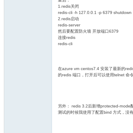
1.redis关闭
redis-cli -h 127.0.0.1 -p 6379 shutdown
2.redis启动
redis-server
然后要配置防火墙 开放端口6379
连接redis
redis-cli
在azure vm centos7.4 安装了最新
的redis 端口，打开后可以使用telnet 命令测试
另外： redis 3.2后新增protected
测试的时候我使用了配置bind 方式，