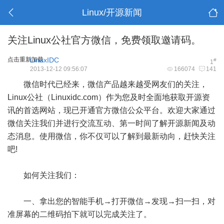
Linux/开源新闻
关注Linux公社官方微信，免费领取邀请码。
点击重新加载
LinuxIDC
#
1
2013-12-12 09:56:07
166074
141
微信时代已经来，微信产品越来越受网友们的关注，
Linux公社（Linuxidc.com）作为您及时全面地获取开源资
讯的首选网站，现已开通官方微信公众平台。欢迎大家通过
微信关注我们并进行交流互动、第一时间了解开源新闻及动
态消息。使用微信，你不仅可以了解到最新动向，赶快关注
吧!
如何关注我们：
一、拿出您的智能手机→打开微信→发现→扫一扫，对
准屏幕的二维码拍下就可以完成关注了。