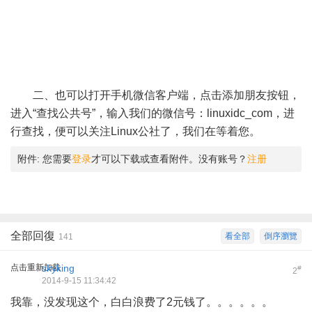
二、也可以打开手机微信客户端，点击添加朋友按钮，
进入“查找公共号”，输入我们的微信号：linuxidc_com，进
行查找，便可以关注Linux公社了，我们在等着您。
附件:
您需要
登录
才可以下载或查看附件。没有账号？
注册
全部回復
看全部
倒序瀏覽
141
点击重新加载
skyking
#
2
2014-9-15 11:34:42
我靠，没发现这个，白白浪费了2元钱了。。。。。。