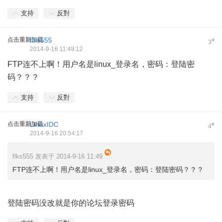
支持
反對
点击重新加载
flks555
#
3
2014-9-16 11:49:12
FTP连不上啊！用户名是linux_登录名，密码：登陆密
码？？？
支持
反對
点击重新加载
LinuxIDC
#
4
2014-9-16 20:54:17
flks555 发表于 2014-9-16 11:49
FTP连不上啊！用户名是linux_登录名，密码：登陆密码？？？
登陆密码没改就是你的论坛登录密码