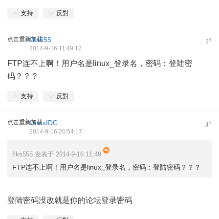
支持
反對
点击重新加载
flks555
#
3
2014-9-16 11:49:12
FTP连不上啊！用户名是linux_登录名，密码：登陆密
码？？？
支持
反對
点击重新加载
LinuxIDC
#
4
2014-9-16 20:54:17
flks555 发表于 2014-9-16 11:49
FTP连不上啊！用户名是linux_登录名，密码：登陆密码？？？
登陆密码没改就是你的论坛登录密码