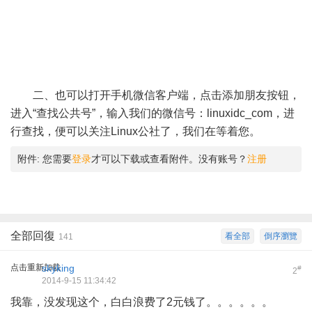
二、也可以打开手机微信客户端，点击添加朋友按钮，
进入“查找公共号”，输入我们的微信号：linuxidc_com，进
行查找，便可以关注Linux公社了，我们在等着您。
附件:
您需要
登录
才可以下载或查看附件。没有账号？
注册
全部回復
看全部
倒序瀏覽
141
点击重新加载
skyking
#
2
2014-9-15 11:34:42
我靠，没发现这个，白白浪费了2元钱了。。。。。。