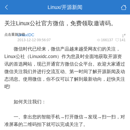
Linux/开源新闻
关注Linux公社官方微信，免费领取邀请码。
点击重新加载
LinuxIDC
#
1
2013-12-12 09:56:07
166137
141
微信时代已经来，微信产品越来越受网友们的关注，
Linux公社（Linuxidc.com）作为您及时全面地获取开源资
讯的首选网站，现已开通官方微信公众平台。欢迎大家通过
微信关注我们并进行交流互动、第一时间了解开源新闻及动
态消息。使用微信，你不仅可以了解到最新动向，赶快关注
吧!
如何关注我们：
一、拿出您的智能手机→打开微信→发现→扫一扫，对
准屏幕的二维码拍下就可以完成关注了。