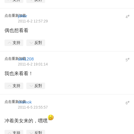
点击重新加载
joker
#
4
2011-6-2 12:57:29
偶也想看看
支持
反對
点击重新加载
ssk1208
#
5
2011-6-2 19:01:14
我也来看看！
支持
反對
点击重新加载
msmok
#
6
2011-6-5 23:55:57
冲着美女来的，嘿嘿
支持
反對