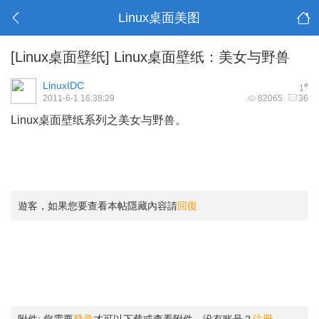
Linux桌面美图
[Linux桌面壁纸]
Linux桌面壁纸：美女与野兽
LinuxIDC
#
1
2011-6-1 16:38:29
82065
36
Linux桌面壁纸系列之美女与野兽。
遊客，如果您要查看本帖隱藏內容請
回復