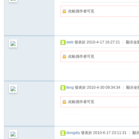
此帖僅作者可見
web
發表於 2010-4-17 16:27:21
|
顯示全
此帖僅作者可見
feng
發表於 2010-4-30 09:34:34
|
顯示全
此帖僅作者可見
dongdiy
發表於 2010-6-17 23:11:31
|
顯