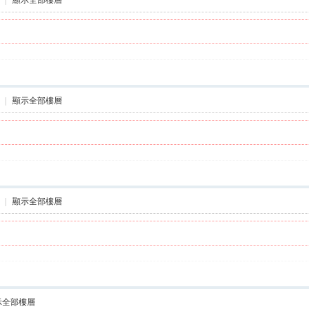
|
顯示全部樓層
|
顯示全部樓層
示全部樓層