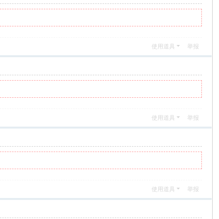
使用道具
举报
使用道具
举报
使用道具
举报