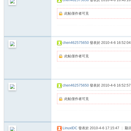
此帖僅作者可見
chen462575650
發表於 2010-4-6 16:52:04
此帖僅作者可見
chen462575650
發表於 2010-4-6 16:52:57
此帖僅作者可見
LinuxIDC
發表於 2010-4-6 17:15:47
|
顯