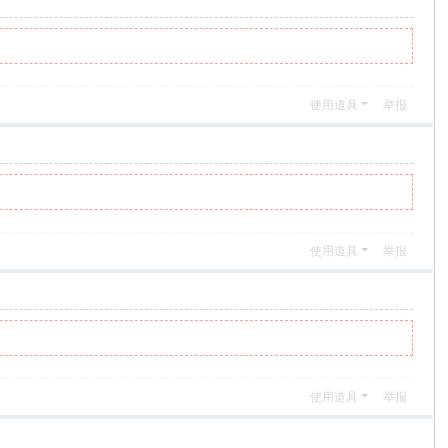
使用道具
举报
使用道具
举报
使用道具
举报