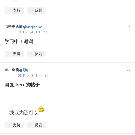
支持
反對
点击重新加载
wuyanghang
#
3
2011-3-9 11:18:44
学习中！谢谢！
支持
反對
点击重新加载
Rh08
#
4
2011-3-9 11:23:54
回复
lren
的帖子
我认为还可以
支持
反對