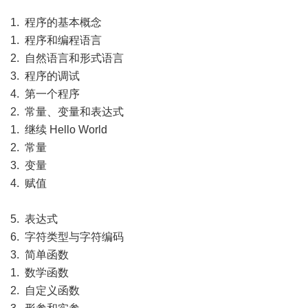
1. 程序的基本概念
1. 程序和编程语言
2. 自然语言和形式语言
3. 程序的调试
4. 第一个程序
2. 常量、变量和表达式
1. 继续 Hello World
2. 常量
3. 变量
4. 赋值
5. 表达式
6. 字符类型与字符编码
3. 简单函数
1. 数学函数
2. 自定义函数