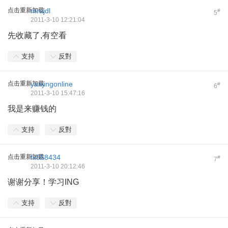
点击重新加载
mrajdl
#
5
2011-3-10 12:21:04
先收藏了,有空看
支持
反對
点击重新加载
yanjingonline
#
6
2011-3-10 15:47:16
我是来赚钱的
支持
反對
点击重新加载
fx558434
#
7
2011-3-10 20:12:46
谢谢分享！学习ING
支持
反對