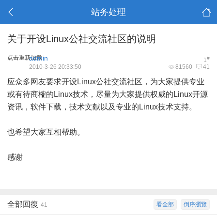
站务处理
关于开设Linux公社交流社区的说明
点击重新加载
admin
#
1
2010-3-26 20:33:50
81560
41
应众多网友要求开设Linux公社交流社区，为大家提供专业
或有待商榷的Linux技术，尽量为大家提供权威的Linux开源
资讯，软件下载，技术文献以及专业的Linux技术支持。
也希望大家互相帮助。
感谢
全部回復
看全部
倒序瀏覽
41