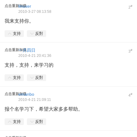
点击重新加载
linuxer
#
2
2010-3-27 08:13:58
我来支持你。
支持
反對
点击重新加载
一月四日
#
3
2010-4-21 20:41:36
支持，支持，来学习的
支持
反對
点击重新加载
emanbo
#
4
2010-4-21 21:09:11
报个名学习下，希望大家多多帮助。
支持
反對