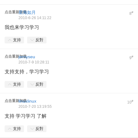
点击重新加载
星海如月
#
8
2010-6-26 14:11:22
我也来学习学习
支持
反對
点击重新加载
jernyseu
#
9
2010-7-9 10:28:11
支持支持，学习学习
支持
反對
点击重新加载
linuxlinux
#
10
2010-7-20 13:19:55
支持 学习学习 了解
支持
反對