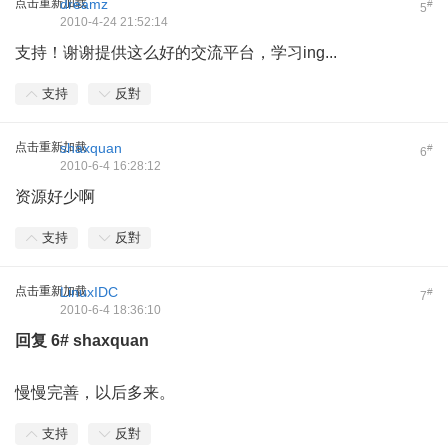
点击重新加载
dreamz
#
5
2010-4-24 21:52:14
支持！谢谢提供这么好的交流平台，学习ing...
支持
反對
点击重新加载
shaxquan
#
6
2010-6-4 16:28:12
资源好少啊
支持
反對
点击重新加载
LinuxIDC
#
7
2010-6-4 18:36:10
回复
6#
shaxquan
慢慢完善，以后多来。
支持
反對