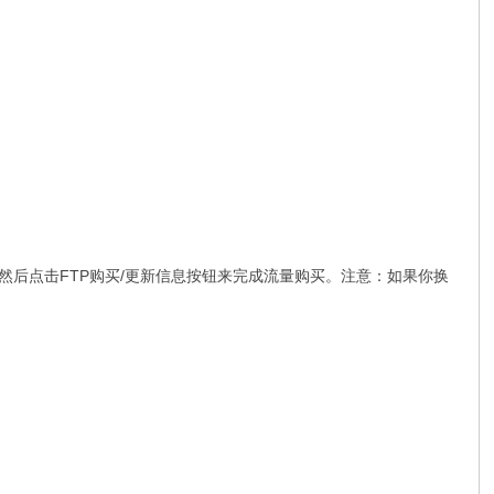
，然后点击FTP购买/更新信息按钮来完成流量购买。注意：如果你换