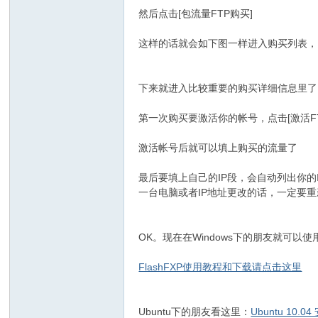
然后点击[包流量FTP购买]
这样的话就会如下图一样进入购买列表，点击
下来就进入比较重要的购买详细信息里了
第一次购买要激活你的帐号，点击[激活F
激活帐号后就可以填上购买的流量了
最后要填上自己的IP段，会自动列出你的
一台电脑或者IP地址更改的话，一定要重
OK。现在在Windows下的朋友就可以使
FlashFXP使用教程和下载请点击这里
Ubuntu下的朋友看这里：
Ubuntu 10.04