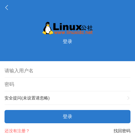
登录
安全提问(未设置请忽略)
登录
还没有注册？
找回密码