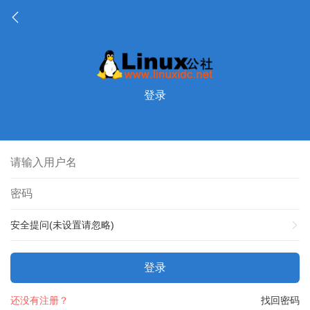
登录
安全提问(未设置请忽略)
登录
还没有注册？
找回密码