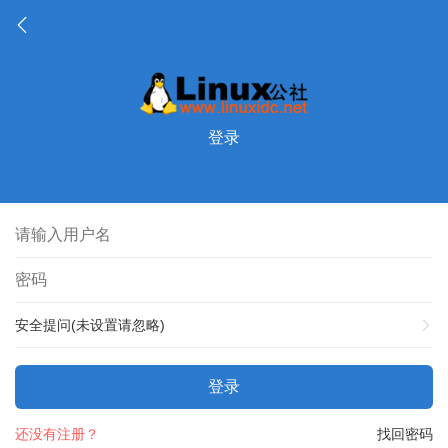
登录
安全提问(未设置请忽略)
登录
还没有注册？
找回密码