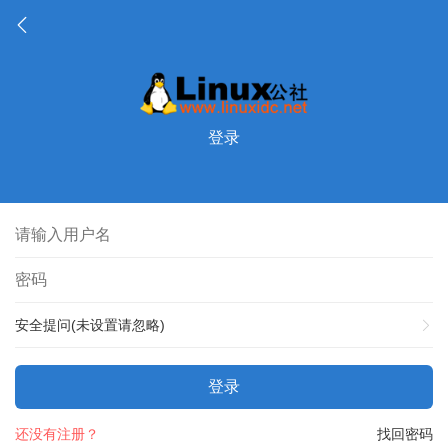
登录
安全提问(未设置请忽略)
登录
还没有注册？
找回密码