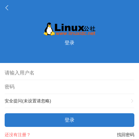
登录
安全提问(未设置请忽略)
登录
还没有注册？
找回密码