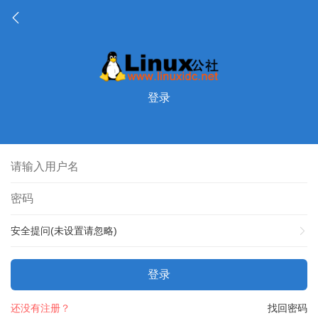
登录
安全提问(未设置请忽略)
登录
还没有注册？
找回密码