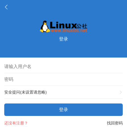
登录
安全提问(未设置请忽略)
登录
还没有注册？
找回密码