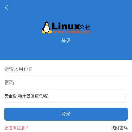
登录
安全提问(未设置请忽略)
登录
还没有注册？
找回密码