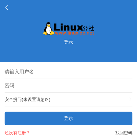
登录
安全提问(未设置请忽略)
登录
还没有注册？
找回密码