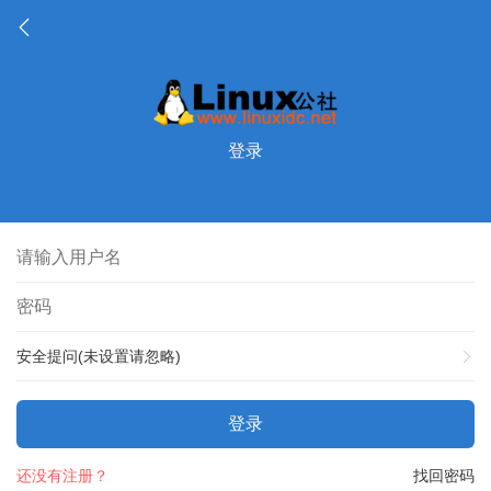
登录
安全提问(未设置请忽略)
登录
还没有注册？
找回密码