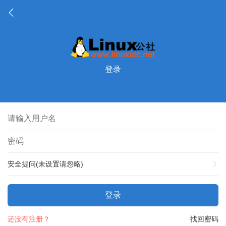
登录
安全提问(未设置请忽略)
登录
还没有注册？
找回密码