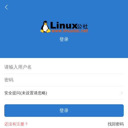
登录
安全提问(未设置请忽略)
登录
还没有注册？
找回密码