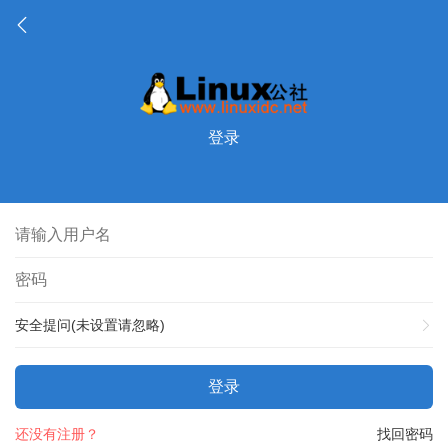
登录
安全提问(未设置请忽略)
登录
还没有注册？
找回密码