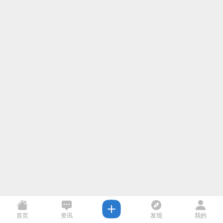
首页
资讯
发现
我的