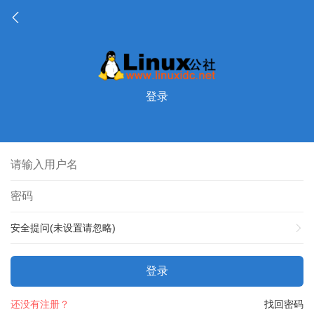
登录
安全提问(未设置请忽略)
登录
还没有注册？
找回密码