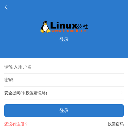
登录
安全提问(未设置请忽略)
登录
还没有注册？
找回密码