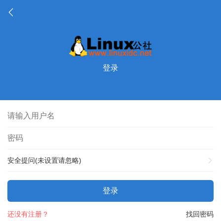
登录
安全提问(未设置请忽略)
登录
还没有注册？
找回密码