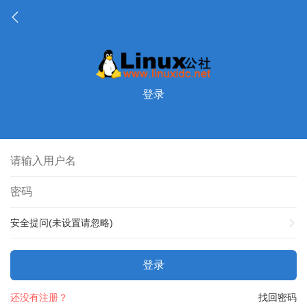
登录
安全提问(未设置请忽略)
登录
还没有注册？
找回密码