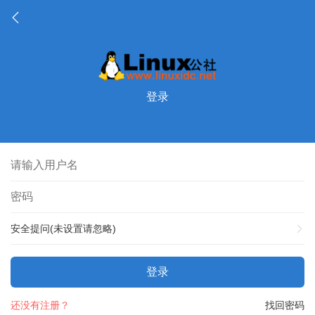
登录
安全提问(未设置请忽略)
登录
还没有注册？
找回密码