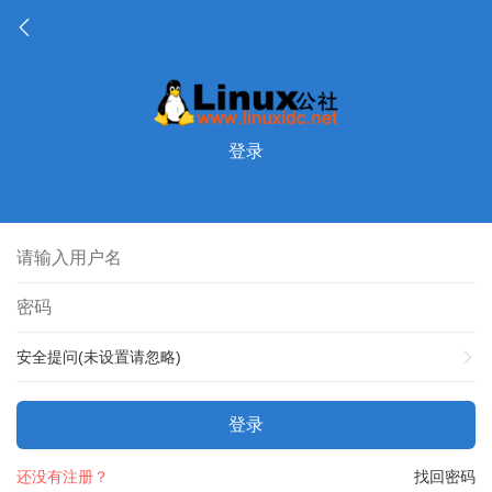
登录
安全提问(未设置请忽略)
登录
还没有注册？
找回密码