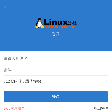
登录
安全提问(未设置请忽略)
登录
还没有注册？
找回密码