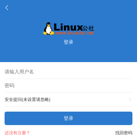
登录
安全提问(未设置请忽略)
登录
还没有注册？
找回密码