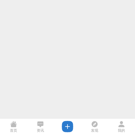
首页
资讯
发现
我的