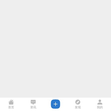
首页
资讯
发现
我的