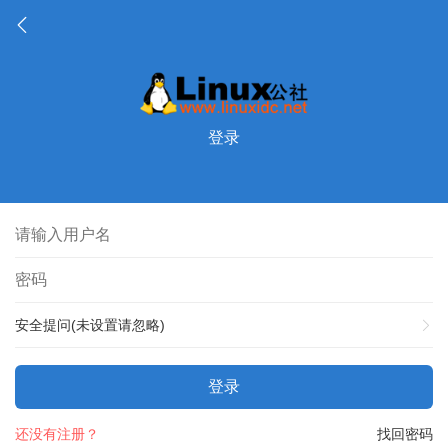
登录
安全提问(未设置请忽略)
登录
还没有注册？
找回密码