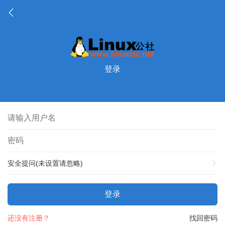
登录
安全提问(未设置请忽略)
登录
还没有注册？
找回密码