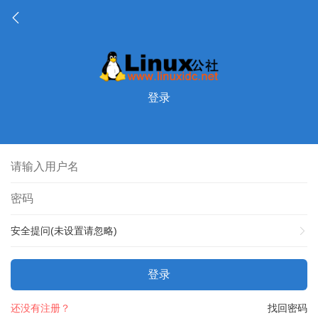
登录
安全提问(未设置请忽略)
登录
还没有注册？
找回密码