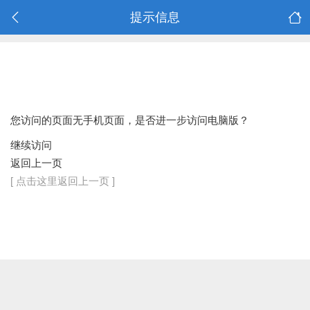
提示信息
您访问的页面无手机页面，是否进一步访问电脑版？
继续访问
返回上一页
[ 点击这里返回上一页 ]