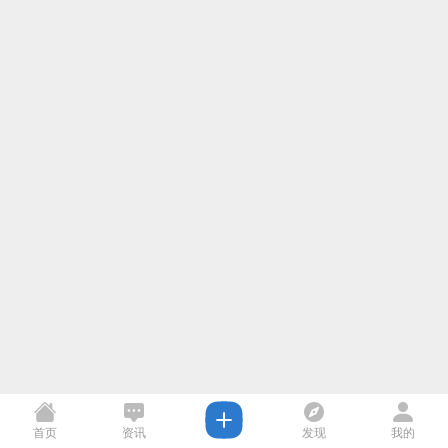
首页
资讯
发现
我的