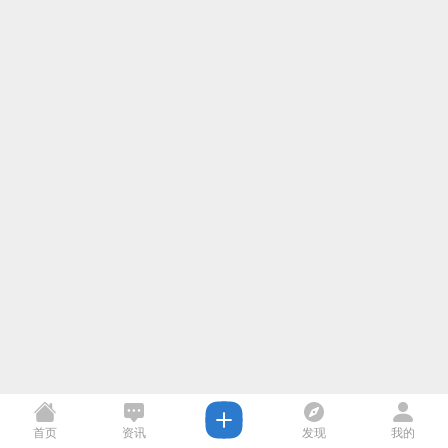
首页
资讯
发现
我的