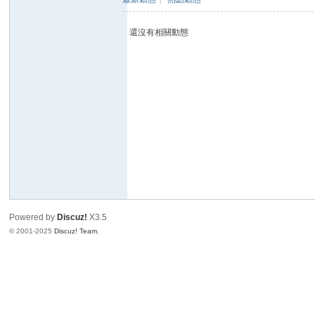
還沒有相關動態
Powered by
Discuz!
X3.5
© 2001-2025
Discuz! Team
.